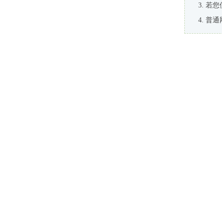
若您
普通