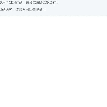
使用了CDN产品，请尝试清除CDN缓存；
网站访客，请联系网站管理员；